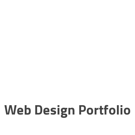
Web Design Portfolio