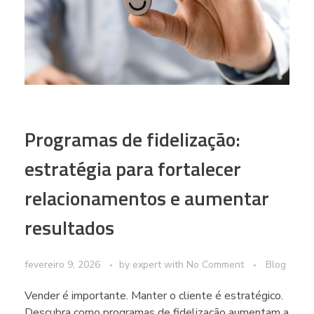
Programas de fidelização:
estratégia para fortalecer
relacionamentos e aumentar
resultados
fevereiro 9, 2026
by
expert
with
No Comment
Blog
Vender é importante. Manter o cliente é estratégico.
Descubra como programas de fidelização aumentam a