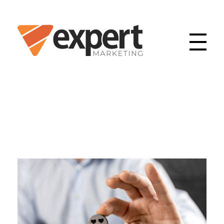
Expert | Marketing de Resultado