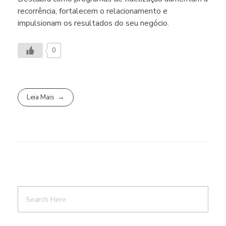
recorrência, fortalecem o relacionamento e
impulsionam os resultados do seu negócio.
0
Leia Mais